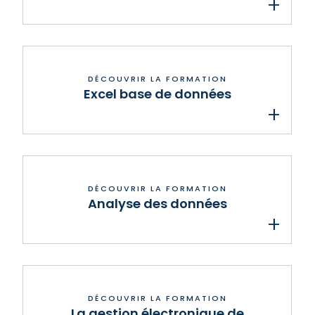
Excel base de données
Analyse des données
La gestion électronique de