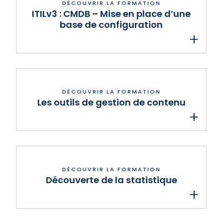
ITILv3 : CMDB – Mise en place d’une
base de configuration
Les outils de gestion de contenu
Découverte de la statistique