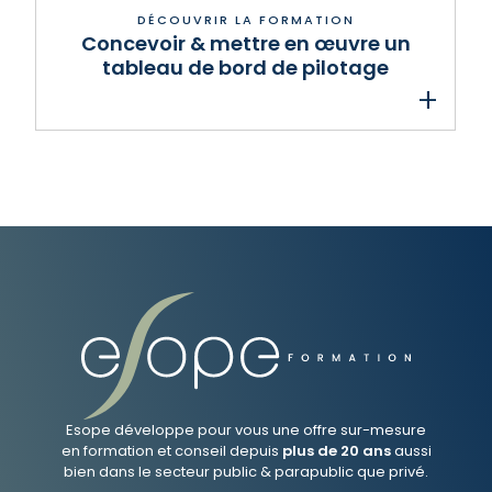
Concevoir & mettre en œuvre un
tableau de bord de pilotage
Esope développe pour vous une offre sur-mesure
en formation et conseil depuis
plus de 20 ans
aussi
bien dans le secteur public & parapublic que privé.