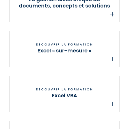
documents, concepts et solutions
Excel « sur-mesure »
Excel VBA