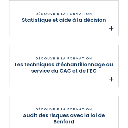
Statistique et aide à la décision
Les techniques d’échantillonnage au
service du CAC et de l’EC
Audit des risques avec la loi de
Benford