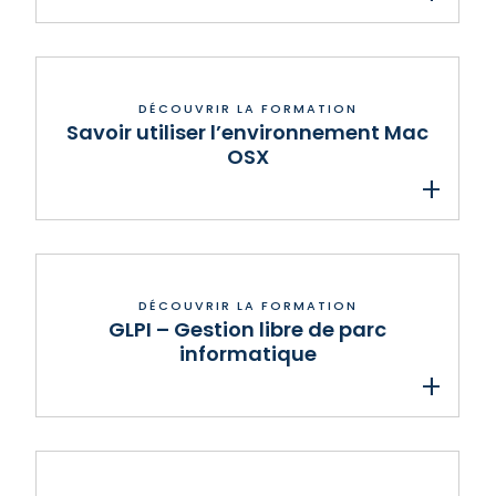
Savoir utiliser l’environnement Mac
OSX
GLPI – Gestion libre de parc
informatique