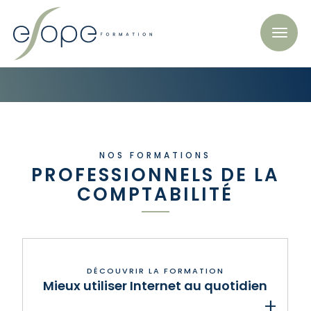
NOS FORMATIONS
PROFESSIONNELS DE LA
COMPTABILITÉ
Mieux utiliser Internet au quotidien